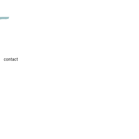
contact