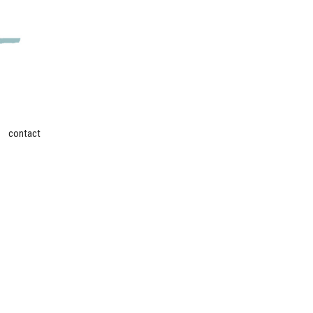
contact